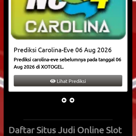
Prediksi
Carolina-Eve
06 Aug 2026
Prediksi carolina-eve sebelumnya pada tanggal 06
Aug 2026 di XOTOGEL.
Lihat Prediksi
Daftar Situs Judi Online Slot