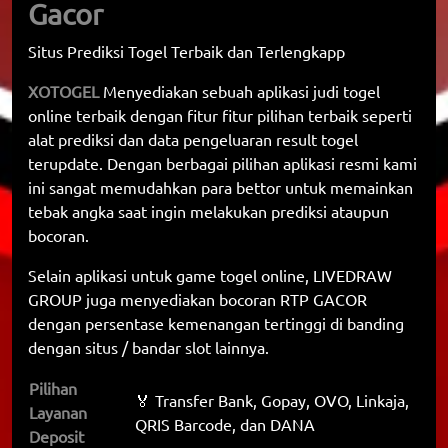
Gacor
Situs Prediksi Togel Terbaik dan Terlengkapp
XOTOGEL
Menyediakan sebuah aplikasi judi togel
online terbaik dengan fitur fitur pilihan terbaik seperti
alat prediksi dan data pengeluaran result togel
terupdate. Dengan berbagai pilihan aplikasi resmi kami
ini sangat memudahkan para bettor untuk memainkan
tebak angka saat ingin melakukan prediksi ataupun
bocoran.
Selain aplikasi untuk game togel online, LIVEDRAW
GROUP juga menyediakan bocoran RTP GACOR
dengan persentase kemenangan tertinggi di banding
dengan situs / bandar slot lainnya.
Pilihan
🏅 Transfer Bank, Gopay, OVO, Linkaja,
Layanan
QRIS Barcode, dan DANA
Deposit