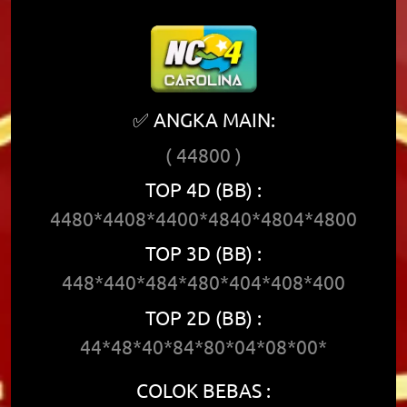
✅ ANGKA MAIN:
( 44800 )
TOP 4D (BB) :
4480*4408*4400*4840*4804*4800
TOP 3D (BB) :
448*440*484*480*404*408*400
TOP 2D (BB) :
44*48*40*84*80*04*08*00*
COLOK BEBAS :