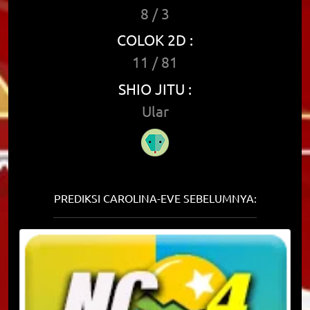
8 / 3
COLOK 2D :
11 / 81
SHIO JITU :
Ular
PREDIKSI CAROLINA-EVE SEBELUMNYA: