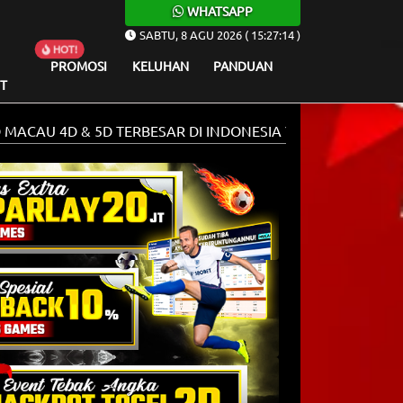
WHATSAPP
SABTU
, 8 AGU 2026
(
15
:
27
:
15
)
HOT!
PROMOSI
KELUHAN
PANDUAN
T
AU 4D & 5D TERBESAR DI INDONESIA YANG JUGA MEMBERI