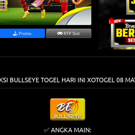
Promo
RTP Slot
KSI BULLSEYE TOGEL HARI INI XOTOGEL 08 MA
✅ ANGKA MAIN: