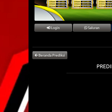
Login
Saluran
Beranda Prediksi
PREDI