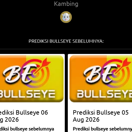
Kambing
PREDIKSI BULLSEYE SEBELUMNYA:
ediksi
Bullseye
06
Prediksi
Bullseye
05
g 2026
Aug 2026
diksi bullseye sebelumnya
Prediksi bullseye sebelumn