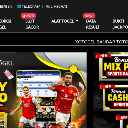
MEMBER
TELEGRAM
LIVECHAT
HOT!
NEW!
EDIKSI
SLOT
ALAT TOGEL
DATA
BUKTI
GEL
GACOR
RESULT
JACKPO
XOTOGEL BANDAR TOTO MAC