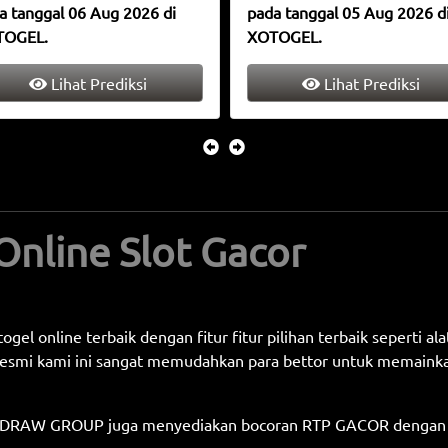
a tanggal 06 Aug 2026 di
pada tanggal 05 Aug 2026 d
TOGEL.
XOTOGEL.
Lihat Prediksi
Lihat Prediksi
 Online Slot Gacor
gel online terbaik dengan fitur fitur pilihan terbaik seperti al
i resmi kami ini sangat memudahkan para bettor untuk memainka
 LIVEDRAW GROUP juga menyediakan bocoran RTP GACOR dengan 