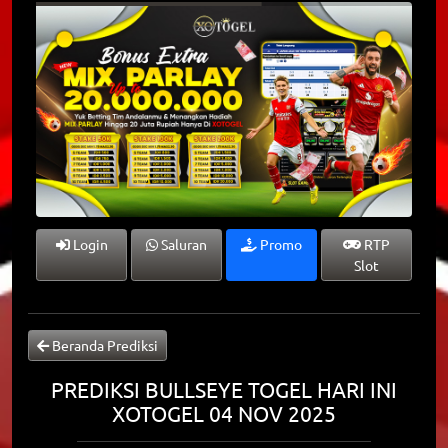
Login
Saluran
Promo
RTP
Slot
Beranda Prediksi
PREDIKSI BULLSEYE TOGEL HARI INI
XOTOGEL 04 NOV 2025