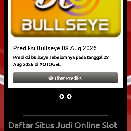
Prediksi
Bullseye
08 Aug 2026
Prediksi bullseye sebelumnya pada tanggal 08
Aug 2026 di XOTOGEL.
Lihat Prediksi
Daftar Situs Judi Online Slot