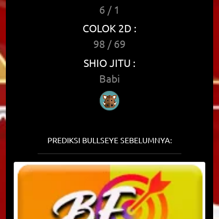
6 / 1
COLOK 2D :
98 / 69
SHIO JITU :
Babi
PREDIKSI BULLSEYE SEBELUMNYA: