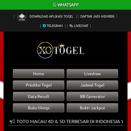
×
WHATSAPP
DOWNLOAD APLIKASI TOGEL
DAFTAR JADI MEMBER
TELEGRAM
LIVECHAT
Home
Livedraw
Prediksi Togel
Jadwal Togel
Data Result
BB Generator
Buku Mimpi
Bukti Jackpot
NDAR TOTO MACAU 4D & 5D TERBESAR DI INDONESIA YANG