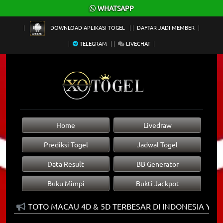
×
WHATSAPP
DOWNLOAD APLIKASI TOGEL
DAFTAR JADI MEMBER
TELEGRAM
LIVECHAT
Home
Livedraw
Prediksi Togel
Jadwal Togel
Data Result
BB Generator
Buku Mimpi
Bukti Jackpot
NDAR TOTO MACAU 4D & 5D TERBESAR DI INDONESIA YANG