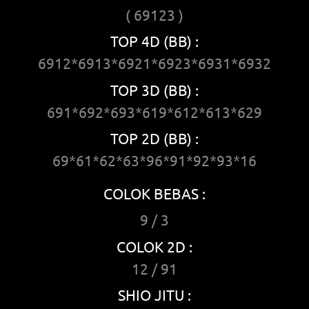
( 69123 )
TOP 4D (BB) :
6912*6913*6921*6923*6931*6932
TOP 3D (BB) :
691*692*693*619*612*613*629
TOP 2D (BB) :
69*61*62*63*96*91*92*93*16
COLOK BEBAS :
9 / 3
COLOK 2D :
12 / 91
SHIO JITU :