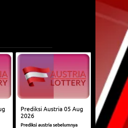
ug
Prediksi
Austria
05 Aug
Prediksi
Au
2026
2026
Prediksi austria sebelumnya
Prediksi aust