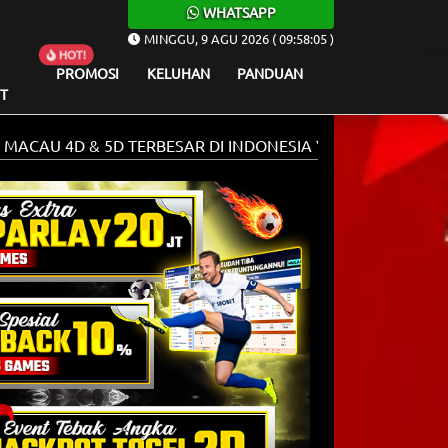
WHATSAPP
MINGGU
, 9 AGU 2026
(
09
:
58
:
06
)
HOT!
PROMOSI
KELUHAN
PANDUAN
T
AU 4D & 5D TERBESAR DI INDONESIA YANG JUGA MEMBERI