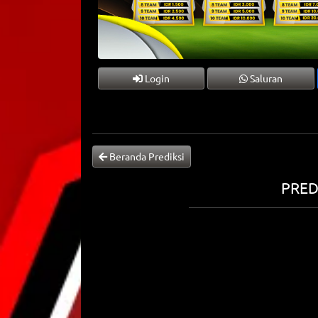
Login
Saluran
Beranda Prediksi
PRED