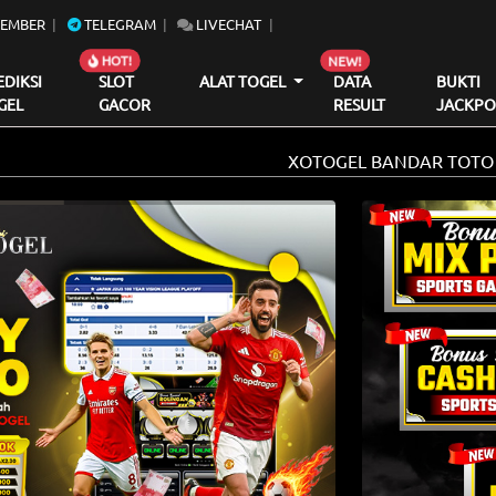
MEMBER
TELEGRAM
LIVECHAT
HOT!
NEW!
EDIKSI
SLOT
ALAT TOGEL
DATA
BUKTI
GEL
GACOR
RESULT
JACKPO
XOTOGEL BANDAR TOTO MAC