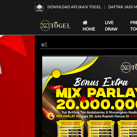
DOWNLOAD APLIKASI TOGEL
DAFTAR JADI 
LIVE
PR
HOME
DRAW
TO