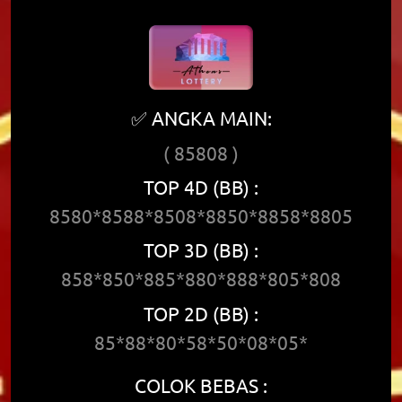
✅ ANGKA MAIN:
( 85808 )
TOP 4D (BB) :
8580*8588*8508*8850*8858*8805
TOP 3D (BB) :
858*850*885*880*888*805*808
TOP 2D (BB) :
85*88*80*58*50*08*05*
COLOK BEBAS :