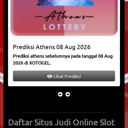
Prediksi
Athens
08 Aug 2026
Prediksi athens sebelumnya pada tanggal 08 Aug
2026 di XOTOGEL.
Lihat Prediksi
Daftar Situs Judi Online Slot