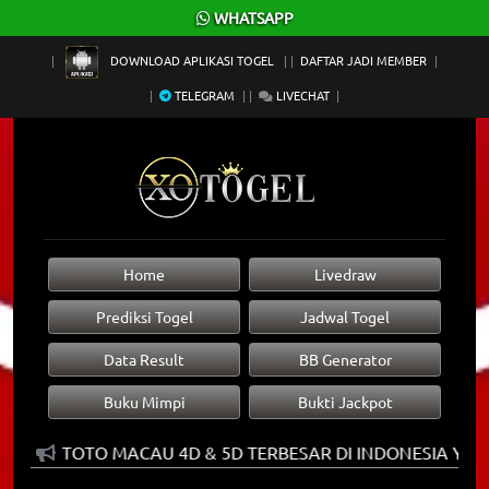
×
WHATSAPP
DOWNLOAD APLIKASI TOGEL
DAFTAR JADI MEMBER
TELEGRAM
LIVECHAT
Home
Livedraw
Prediksi Togel
Jadwal Togel
Data Result
BB Generator
Buku Mimpi
Bukti Jackpot
NDAR TOTO MACAU 4D & 5D TERBESAR DI INDONESIA YANG