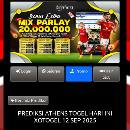
Login
Saluran
Promo
RTP
Slot
Beranda Prediksi
PREDIKSI ATHENS TOGEL HARI INI
XOTOGEL 12 SEP 2025