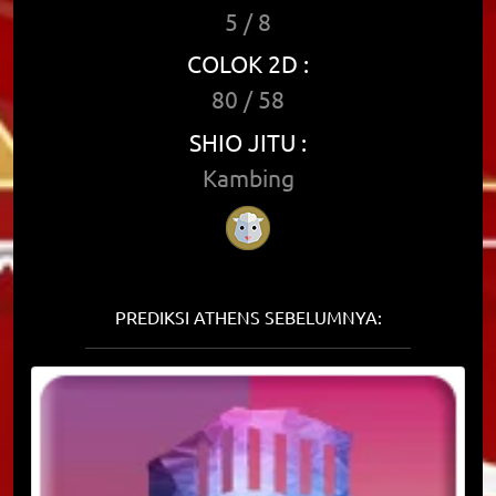
5 / 8
COLOK 2D :
80 / 58
SHIO JITU :
Kambing
PREDIKSI ATHENS SEBELUMNYA: