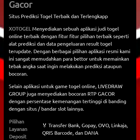
Gacor
Situs Prediksi Togel Terbaik dan Terlengkapp
XOTOGEL
Menyediakan sebuah aplikasi judi togel
online terbaik dengan fitur fitur pilihan terbaik seperti
alat prediksi dan data pengeluaran result togel
terupdate. Dengan berbagai pilihan aplikasi resmi kami
ini sangat memudahkan para bettor untuk memainkan
tebak angka saat ingin melakukan prediksi ataupun
bocoran.
Selain aplikasi untuk game togel online, LIVEDRAW
GROUP juga menyediakan bocoran RTP GACOR
dengan persentase kemenangan tertinggi di banding
dengan situs / bandar slot lainnya.
Pilihan
🏅 Transfer Bank, Gopay, OVO, Linkaja,
Layanan
QRIS Barcode, dan DANA
Deposit